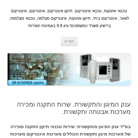
לדלג
לתוכן
טכנאי אזעקות, טכנאי אינטרקום, תיקון אינטרקום, אינטרקום, אינטרקום
לשער, אינטרקום ביתי, תיקון אזעקות, אינטרקום מצלמה, טכנאי מצלמות,
ברישיון משרד המשפטים! ציון 9.8 באמינות השירות.
תפריט
ענק המיגון והתקשורת. שרות התקנה ומכירה
מערכות אבטחה ותקשורת.
בס"ד ענק המיגון והתקשורת: שירות טכנאי תיקון התקנה ומכירה
של מערכות מיגון ותקשורת הכוללים מערכות אינטרקום מערכות