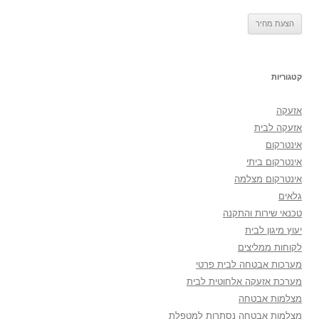
קטגוריות
אזעקה
אזעקה לבית
אינטרקום
אינטרקום ביתי
אינטרקום מצלמה
גלאים
טכנאי שירות והתקנה
יעוץ מיגון לבית
לקוחות ממליצים
מערכות אבטחה לבית פרטי
מערכת אזעקה אלחוטית לבית
מצלמות אבטחה
מצלמות אבטחה נסתרות למטפלת