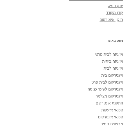
ענק המיגון
קודן מקודד
תיקון אינטרקום
ניווט באתר
אזעקה לבית פרטי
אזעקה ביתית
אזעקה לבית
אינטרקום ביתי
אינטרקום לבית פרטי
אינטרקום לשער כניסה
אינטרקום מצלמה
התקנת אינטרקום
טכנאי אזעקות
טכנאי אינטרקום
מבצעים חמים