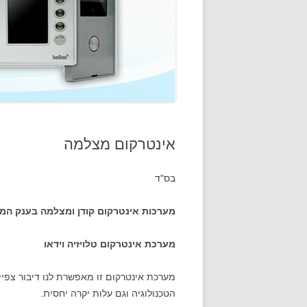
אינטרקום מצלמה
בס"ד
מערכות אינטרקום קודן ומצלמה בענק המיגון ברישיון
מערכת אינטרקום טלויזיה וידאו
מערכת אינטרקום זו מאפשרת לנו דיבור צפיי
הטכנולוגיה וגם עלות יקרה יחסית.