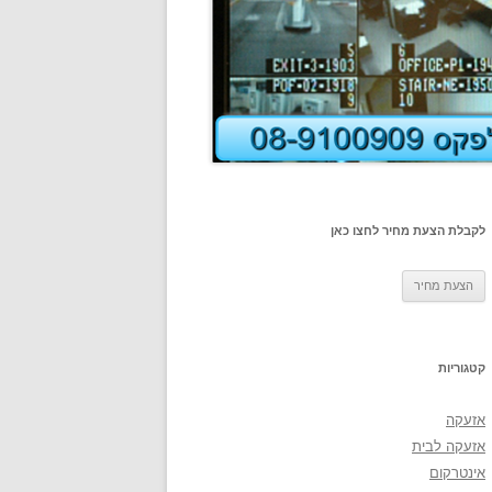
לקבלת הצעת מחיר לחצו כאן
קטגוריות
אזעקה
אזעקה לבית
אינטרקום