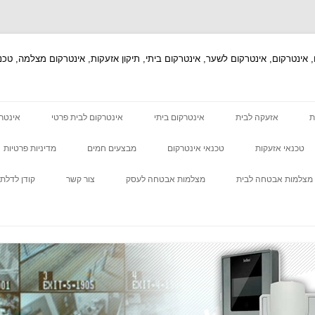
ת
אזעקה לבית
אינטרקום ביתי
אינטרקום לבית פרטי
אינטר
טכנאי אזעקות
טכנאי אינטרקום
מבצעים חמים
מדיניות פרטיות
מצלמות אבטחה לבית
מצלמות אבטחה לעסק
צור קשר
קודן לדלת