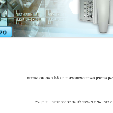
 משרד המשפטים דירוג 9.8 האמינות השירות
ה בזמן אמת מאפשר לנו גם לחברה לטלפון וקודן שיא