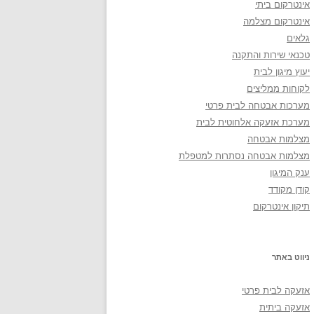
אינטרקום ביתי
אינטרקום מצלמה
גלאים
טכנאי שירות והתקנה
יעוץ מיגון לבית
לקוחות ממליצים
מערכות אבטחה לבית פרטי
מערכת אזעקה אלחוטית לבית
מצלמות אבטחה
מצלמות אבטחה נסתרות למטפלת
ענק המיגון
קודן מקודד
תיקון אינטרקום
ניווט באתר
אזעקה לבית פרטי
אזעקה ביתית