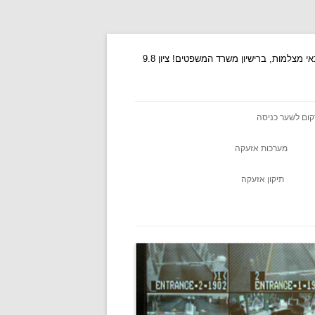
טכנאי אזעקות, טכנאי אינטרקום, תיקון אינטרקום, אינטרקום, אינטרקום לשער, אינטרקום ביתי, תיקון אזעקות, אינטרקום מצלמה, טכנאי מצלמות, ברישיון משרד המשפטים! ציון 9.8
קום לשער כניסה
מערכות אזעקה
תיקון אזעקה