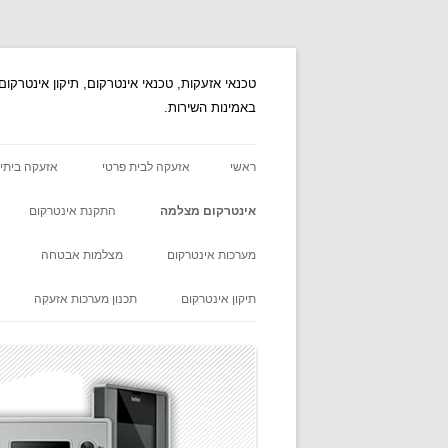
לדלג
לתוכן
באמינות השירות.
ראשי
אזעקה לבית פרטי
אזעקה ביתי
אינטרקום מצלמה
התקנת אינטרקום
מערכות אינטרקום
מצלמות אבטחה
תיקון אינטרקום
תכנון מערכות אזעקה