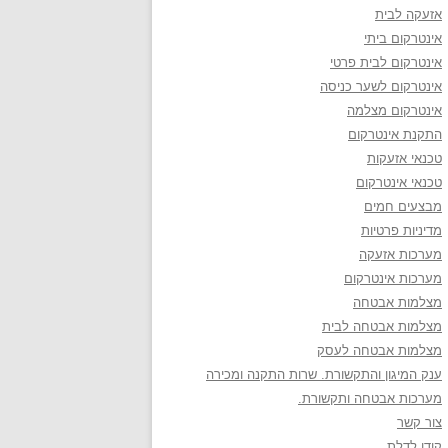
אזעקה לבית
אינטרקום ביתי
אינטרקום לבית פרטי
אינטרקום לשער כניסה
אינטרקום מצלמה
התקנת אינטרקום
טכנאי אזעקות
טכנאי אינטרקום
מבצעים חמים
מדיניות פרטיות
מערכות אזעקה
מערכות אינטרקום
מצלמות אבטחה
מצלמות אבטחה לבית
מצלמות אבטחה לעסק
ענק המיגון והתקשורת. שרות התקנה ומכירה
מערכות אבטחה ותקשורת.
צור קשר
קודן לדלת