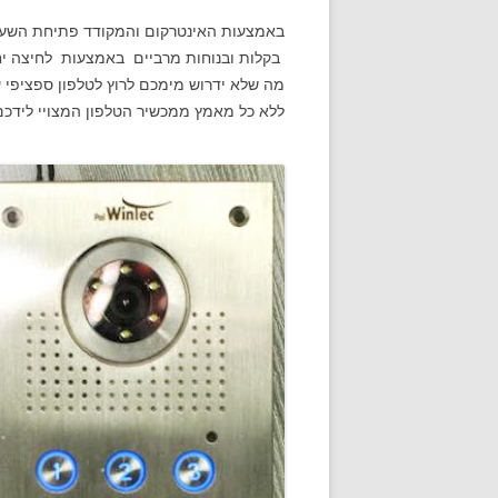
באמצעות האינטרקום והמקודד פתיחת השער 
בקלות ובנוחות מרביים באמצעות לחיצה יח
מה שלא ידרוש מימכם לרוץ לטלפון ספציפי 
ללא כל מאמץ ממכשיר הטלפון המצויי לידכם