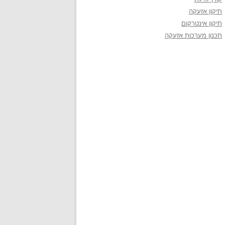
תיקון אזעקה
תיקון אינטרקום
תכנון מערכות אזעקה