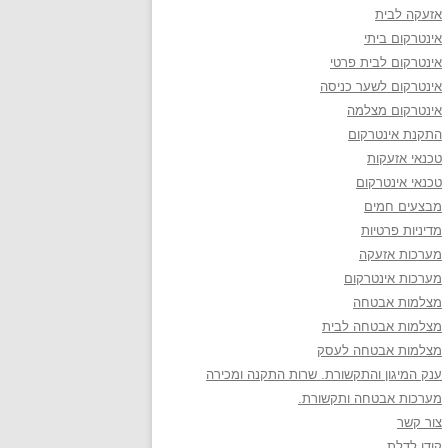
אזעקה לבית
אינטרקום ביתי
אינטרקום לבית פרטי
אינטרקום לשער כניסה
אינטרקום מצלמה
התקנת אינטרקום
טכנאי אזעקות
טכנאי אינטרקום
מבצעים חמים
מדיניות פרטיות
מערכות אזעקה
מערכות אינטרקום
מצלמות אבטחה
מצלמות אבטחה לבית
מצלמות אבטחה לעסק
ענק המיגון והתקשורת. שרות התקנה ומכירה
מערכות אבטחה ותקשורת.
צור קשר
קודן לדלת