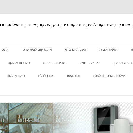
ת
אזעקה לבית
אינטרקום ביתי
אינטרקום לבית פרטי
אינטר
נאי אינטרקום
מבצעים חמים
מדיניות פרטיות
מערכות אזעקה
מצלמות אבטחה לעסק
צור קשר
קודן לדלת
תיקון אזעקה