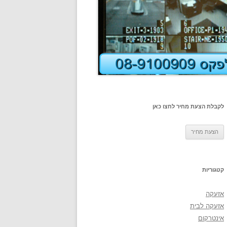
לקבלת הצעת מחיר לחצו כאן
קטגוריות
אזעקה
אזעקה לבית
אינטרקום