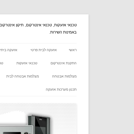
לדלג
לתוכן
באמינות השירות.
ראשי
אזעקה לבית פרטי
אזעקה ביתי
התקנת אינטרקום
טכנאי אזעקות
טכ
מצלמות אבטחה
מצלמות אבטחה לבית
תכנון מערכות אזעקה