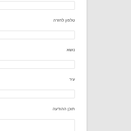
טלפון לחזרה
נושא
עיר
תוכן ההודעה