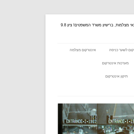
טכנאי אזעקות, טכנאי אינטרקום, תיקון אינטרקום, אינטרקום, אינטרקום לשער, אינטרקום ביתי, תיקון אזעקות, אינטרקום מצלמה, טכנאי מצלמות, ברישיון משרד המשפטים! ציון 9.8
קום לשער כניסה
אינטרקום מצלמה
מערכות אינטרקום
תיקון אינטרקום