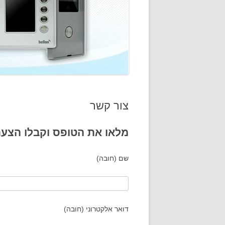
צור קשר
מלאו את הטופס וקבלו הצע
שם (חובה)
דואר אלקטרוני (חובה)