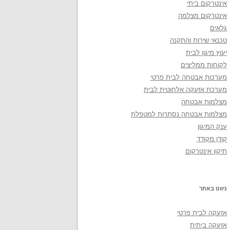
אינטרקום ביתי
אינטרקום מצלמה
גלאים
טכנאי שירות והתקנה
יעוץ מיגון לבית
לקוחות ממליצים
מערכות אבטחה לבית פרטי
מערכת אזעקה אלחוטית לבית
מצלמות אבטחה
מצלמות אבטחה נסתרות למטפלת
ענק המיגון
קודן מקודד
תיקון אינטרקום
ניווט באתר
אזעקה לבית פרטי
אזעקה ביתית