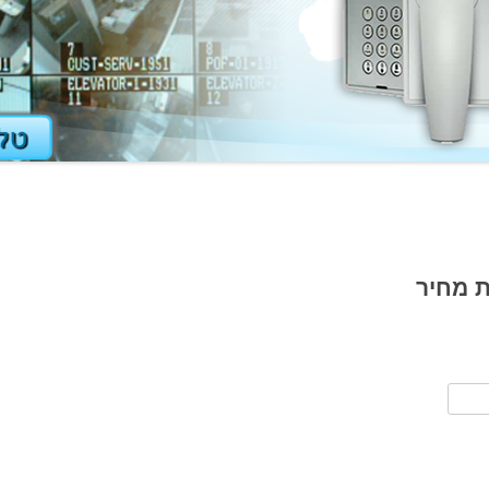
ת מחיר