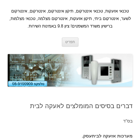
לדלג
לתוכן
טכנאי אזעקות, טכנאי אינטרקום, תיקון אינטרקום, אינטרקום, אינטרקום
לשער, אינטרקום ביתי, תיקון אזעקות, אינטרקום מצלמה, טכנאי מצלמות,
ברישיון משרד המשפטים! ציון 9.8 באמינות השירות.
תפריט
דברים בסיסים המומלצים לאעקה לבית
בס"ד
מערכות אזעקה לביתעסק.