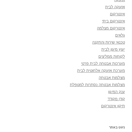
אזעקה לבית
אינטרקום
אינטרקום ביתי
אינטרקום מצלמה
גלאים
טכנאי שירות והתקנה
יעוץ מיגון לבית
לקוחות ממליצים
מערכות אבטחה לבית פרטי
מערכת אזעקה אלחוטית לבית
מצלמות אבטחה
מצלמות אבטחה נסתרות למטפלת
ענק המיגון
קודן מקודד
תיקון אינטרקום
ניווט באתר