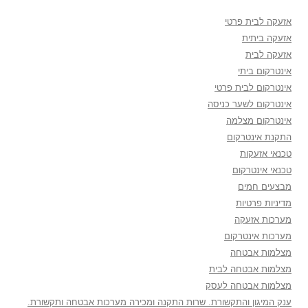
אזעקה לבית פרטי
אזעקה ביתית
אזעקה לבית
אינטרקום ביתי
אינטרקום לבית פרטי
אינטרקום לשער כניסה
אינטרקום מצלמה
התקנת אינטרקום
טכנאי אזעקות
טכנאי אינטרקום
מבצעים חמים
מדיניות פרטיות
מערכות אזעקה
מערכות אינטרקום
מצלמות אבטחה
מצלמות אבטחה לבית
מצלמות אבטחה לעסק
ענק המיגון והתקשורת. שרות התקנה ומכירה מערכות אבטחה ותקשורת.